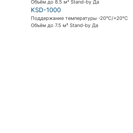
Объём до 8.5 м³ Stand-by Да
KSD-1000
Поддержание температуры -20°C/+20°C
Объём до 7.5 м³ Stand-by Да