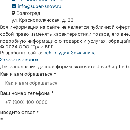
info@super-snow.ru
Волгоград,
ул. Краснополянская, д. 33
Вся информация на сайте не является публичной оферт
собой право изменять характеристики товара, его вне
подробную информацию о товарах и услугах, обращай
© 2024 ООО "Трак ВЛГ"
Разработка сайта:
веб-студия Земляника
Заказать звонок
Для заполнения данной формы включите JavaScript в б
Как к вам обращаться
*
Ваш номер телефона
*
Введите ответ
*
=