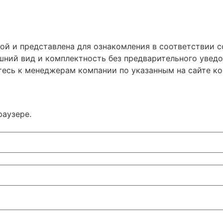
ой и представлена для ознакомления в соответствии со
шний вид и комплектность без предварительного уведо
тесь к менеджерам компании по указанным на сайте к
раузере.