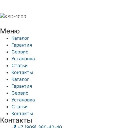
Меню
Каталог
Гарантия
Сервис
Установка
Статьи
Контакты
Каталог
Гарантия
Сервис
Установка
Статьи
Контакты
Контакты
+7 (909) 380-40-40