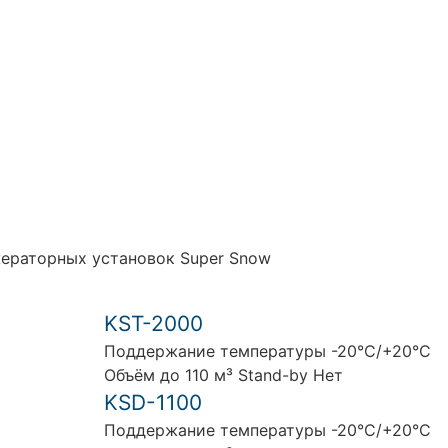
ераторных установок Super Snow
KST-2000
Поддержание температуры -20°C/+20°C
Объём до 110 м³ Stand-by Нет
KSD-1100
Поддержание температуры -20°C/+20°C