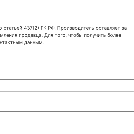
 статьей 437(2) ГК РФ. Производитель оставляет за
мления продавца. Для того, чтобы получить более
онтактным данным.