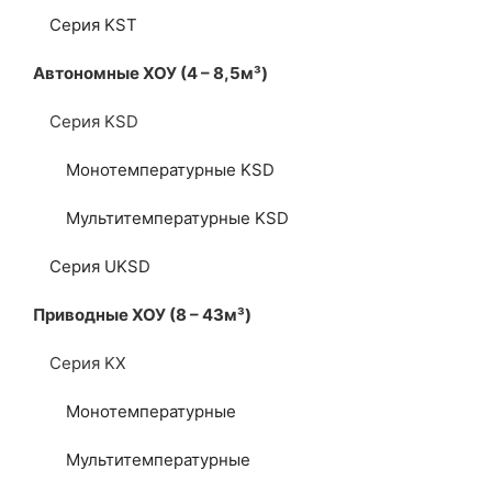
Серия KST
Автономные ХОУ (4 – 8,5м³)
Серия KSD
Монотемпературные KSD
Мультитемпературные KSD
Серия UKSD
Приводные ХОУ (8 – 43м³)
Серия KX
Монотемпературные
Мультитемпературные