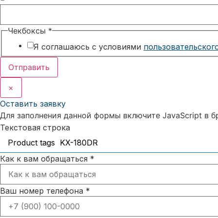
Чекбоксы
*
Я соглашаюсь с условиями
пользовательског
Отправить
×
Оставить заявку
Для заполнения данной формы включите JavaScript в б
Текстовая строка
Как к вам обращаться
*
Ваш номер телефона
*