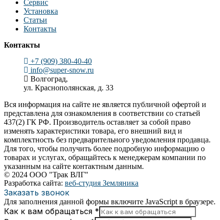
Сервис
Установка
Статьи
Контакты
Контакты
+7 (909) 380-40-40
info@super-snow.ru
Волгоград,
ул. Краснополянская, д. 33
Вся информация на сайте не является публичной офертой и
представлена для ознакомления в соответствии со статьей
437(2) ГК РФ. Производитель оставляет за собой право
изменять характеристики товара, его внешний вид и
комплектность без предварительного уведомления продавца.
Для того, чтобы получить более подробную информацию о
товарах и услугах, обращайтесь к менеджерам компании по
указанным на сайте контактным данным.
© 2024 ООО "Трак ВЛГ"
Разработка сайта:
веб-студия Земляника
Заказать звонок
Для заполнения данной формы включите JavaScript в браузере.
Как к вам обращаться
*