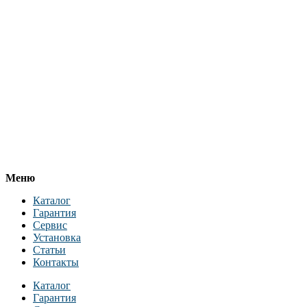
Меню
Каталог
Гарантия
Сервис
Установка
Статьи
Контакты
Каталог
Гарантия