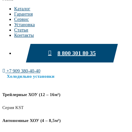
Каталог
Гарантия
Сервис
Установка
Статьи
Контакты
8 800 301 80 35
+7 909 380-40-40
Холодильно установки
Трейлерные ХОУ (12 – 16м³)
Серия KST
Автономные ХОУ (4 – 8,5м³)