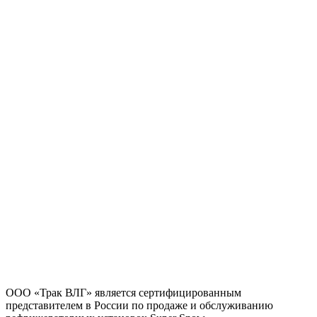
KX-550EW
ООО «Трак ВЛГ» является сертифицированным
представителем в России по продаже и обслуживанию