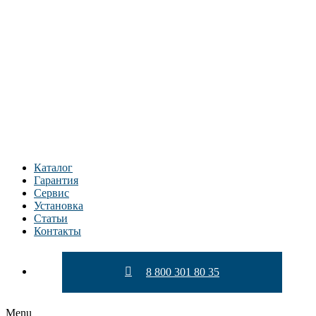
Перейти
к
содержимому
Каталог
Гарантия
Сервис
Установка
Статьи
Контакты
8 800 301 80 35
Menu