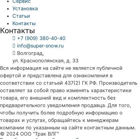
Сервис
Установка
Статьи
Контакты
Контакты
+7 (909) 380-40-40
info@super-snow.ru
Волгоград,
ул. Краснополянская, д. 33
Вся информация на сайте не является публичной
офертой и представлена для ознакомления в
соответствии со статьей 437(2) ГК РФ. Производитель
оставляет за собой право изменять характеристики
товара, его внешний вид и комплектность без
предварительного уведомления продавца. Для того,
чтобы получить более подробную информацию о
товарах и услугах, обращайтесь к менеджерам
компании по указанным на сайте контактным данным.
© 2024 ООО "Трак ВЛГ"