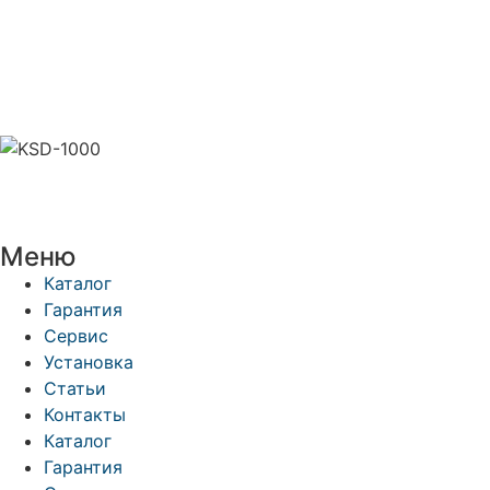
Меню
Каталог
Гарантия
Сервис
Установка
Статьи
Контакты
Каталог
Гарантия