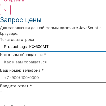
×
Запрос цены
Для заполнения данной формы включите JavaScript в
браузере.
Текстовая строка
Как к вам обращаться
*
Ваш номер телефона
*
Введите ответ
*
=