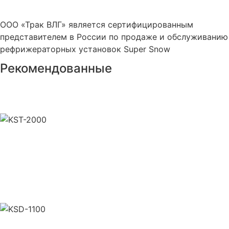
ООО «Трак ВЛГ» является сертифицированным
представителем в России по продаже и обслуживанию
рефрижераторных установок Super Snow
Рекомендованные