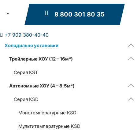
8 800 301 80 35
+7 909 380-40-40
Холодильно установки
Трейлерные ХОУ (12 – 16м³)
Серия KST
Автономные ХОУ (4 – 8,5м³)
Серия KSD
Монотемпературные KSD
Мультитемпературные KSD