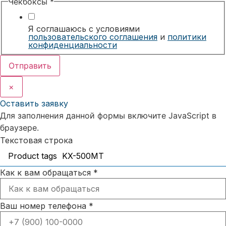
Чекбоксы
*
Я соглашаюсь с условиями
пользовательского соглашения
и
политики
конфиденциальности
Отправить
×
Оставить заявку
Для заполнения данной формы включите JavaScript в
браузере.
Текстовая строка
Как к вам обращаться
*
Ваш номер телефона
*