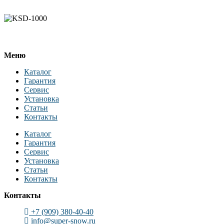
Меню
Каталог
Гарантия
Сервис
Установка
Статьи
Контакты
Каталог
Гарантия
Сервис
Установка
Статьи
Контакты
Контакты
+7 (909) 380-40-40
info@super-snow.ru