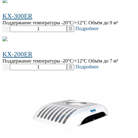
KX-300ER
Поддержание температуры -20°C/+12°C Объём до 9 м³
Подробнее
KX-200ER
Поддержание температуры -20°C/+12°C Объём до 7 м³
Подробнее