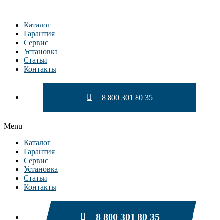
Перейти
к
Каталог
содержимому
Гарантия
Сервис
Установка
Статьи
Контакты
8 800 301 80 35
Menu
Каталог
Гарантия
Сервис
Установка
Статьи
Контакты
8 800 301 80 35