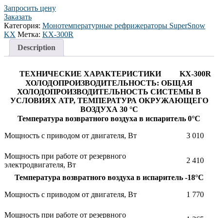
Запросить цену
Заказать
Категория:
Монотемпературные рефрижераторы SuperSnow
KX
Метка:
KX-300R
Description
ТЕХНИЧЕСКИЕ ХАРАКТЕРИСТИКИ
KX-300R
ХОЛОДОПРОИЗВОДИТЕЛЬНОСТЬ: ОБЩАЯ
ХОЛОДОПРОИЗВОДИТЕЛЬНОСТЬ СИСТЕМЫ В
УСЛОВИЯХ ATP, ТЕМПЕРАТУРА ОКРУЖАЮЩЕГО
ВОЗДУХА 30 °C
Температура возвратного воздуха в испаритель 0°С
Мощность с приводом от двигателя, Вт
3 010
Мощность при работе от резервного
2 410
электродвигателя, Вт
Температура возвратного воздуха в испаритель -18°С
Мощность с приводом от двигателя, Вт
1 770
Мощность при работе от резервного