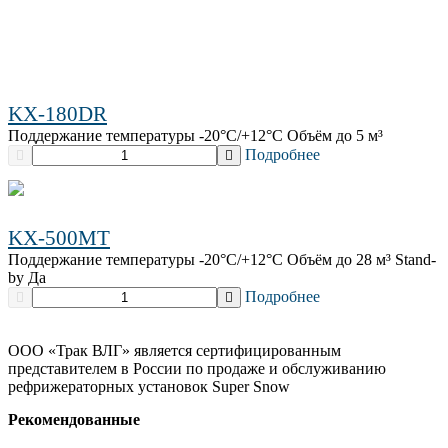
KX-180DR
Поддержание температуры -20°C/+12°C Объём до 5 м³
Подробнее
KX-500MT
Поддержание температуры -20°C/+12°C Объём до 28 м³ Stand-
by Да
Подробнее
ООО «Трак ВЛГ» является сертифицированным
представителем в России по продаже и обслуживанию
рефрижераторных установок Super Snow
Рекомендованные