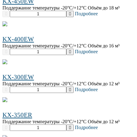
KX-450EW
Поддержание температуры -20°C/+12°C Объём до 18 м³
Подробнее
KX-400EW
Поддержание температуры -20°C/+12°C Объём до 16 м³
Подробнее
KX-300EW
Поддержание температуры -20°C/+12°C Объём до 12 м³
Подробнее
KX-350ER
Поддержание температуры -20°C/+12°C Объём до 12 м³
Подробнее