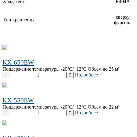
Хладагент
R404A
сверху
Тип крепления
фургона
KX-650EW
Поддержание температуры -20°C/+12°C Объём до 25 м³
Подробнее
KX-550EW
Поддержание температуры -20°C/+12°C Объём до 22 м³
Подробнее