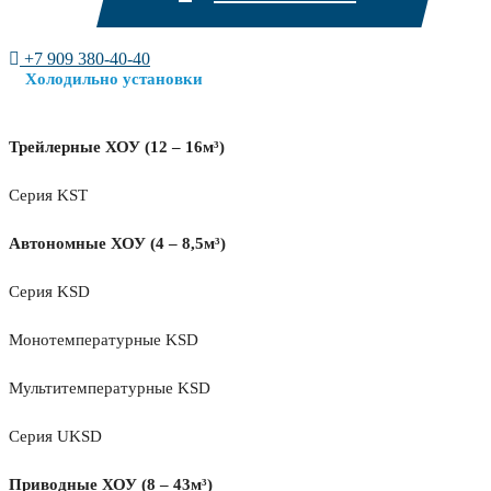
+7 909 380-40-40
Холодильно установки
Трейлерные ХОУ (12 – 16м³)
Серия KST
Автономные ХОУ (4 – 8,5м³)
Серия KSD
Монотемпературные KSD
Мультитемпературные KSD
Серия UKSD
Приводные ХОУ (8 – 43м³)